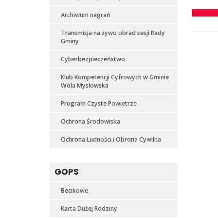
Archiwum nagrań
Transmisja na żywo obrad sesji Rady
Gminy
Cyberbezpieczeństwo
Klub Kompetencji Cyfrowych w Gminie
Wola Mysłowska
Program Czyste Powietrze
Ochrona Środowiska
Ochrona Ludności i Obrona Cywilna
GOPS
Becikowe
Karta Dużej Rodziny