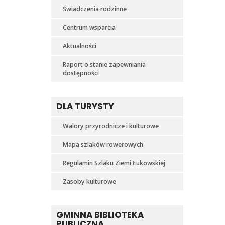
Świadczenia rodzinne
Centrum wsparcia
Aktualności
Raport o stanie zapewniania
dostępności
DLA TURYSTY
Walory przyrodnicze i kulturowe
Mapa szlaków rowerowych
Regulamin Szlaku Ziemi Łukowskiej
Zasoby kulturowe
GMINNA BIBLIOTEKA
PUBLICZNA