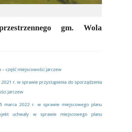
przestrzennego gm. Wola
– część miejscowości Jarczew
2021 r. w sprawie przystąpienia do sporządzenia
ści Jarczew
5 marca 2022 r. w sprawie miejscowego planu
rojekt uchwały w sprawie miejscowego planu