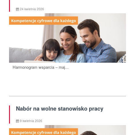
24 kwietnia 2026
Harmonogram wsparcia – maj...
Nabór na wolne stanowisko pracy
9 kwietnia 2026