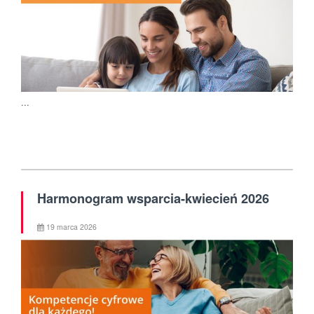
...
Harmonogram wsparcia-kwiecień 2026
19 marca 2026