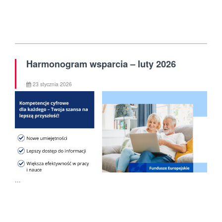
Harmonogram wsparcia – luty 2026
23 stycznia 2026
...