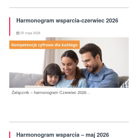
Harmonogram wsparcia-czerwiec 2026
25 maja 2026
Załącznik – harmonogram Czerwiec 2026...
Harmonogram wsparcia – maj 2026