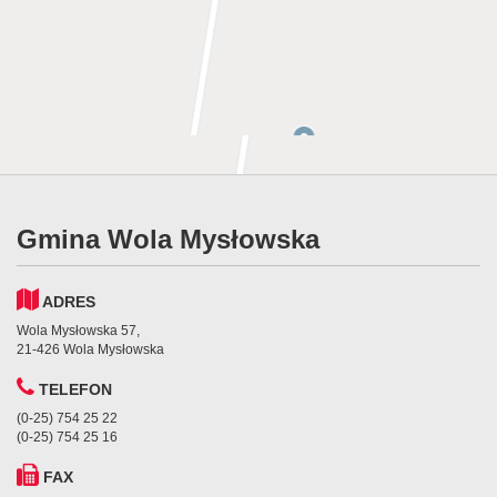
Gmina Wola Mysłowska
ADRES
Wola Mysłowska 57,
21-426 Wola Mysłowska
TELEFON
(0-25) 754 25 22
(0-25) 754 25 16
FAX