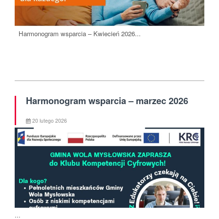
Harmonogram wsparcia – Kwiecień 2026...
Harmonogram wsparcia – marzec 2026
20 lutego 2026
...