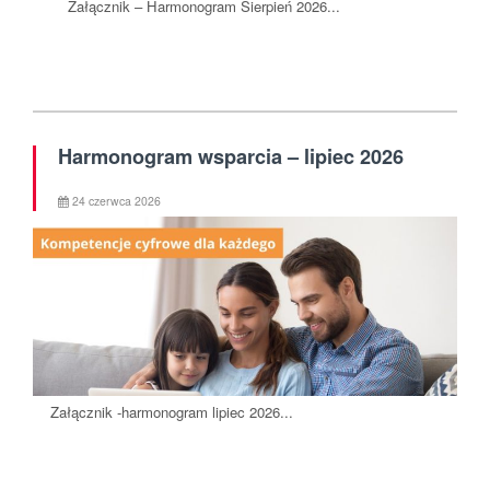
Załącznik – Harmonogram Sierpień 2026...
Harmonogram wsparcia – lipiec 2026
24 czerwca 2026
Załącznik -harmonogram lipiec 2026...