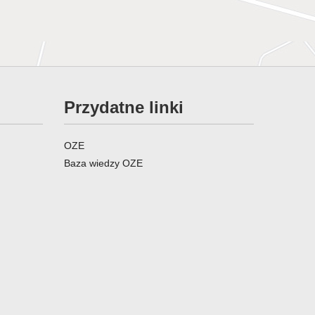
Przydatne linki
OZE
Baza wiedzy OZE