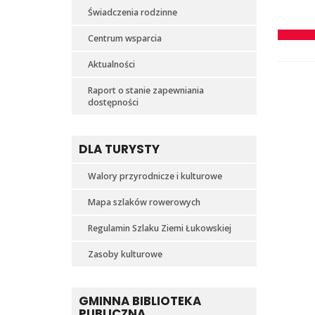
Świadczenia rodzinne
Centrum wsparcia
Aktualności
Raport o stanie zapewniania
dostępności
DLA TURYSTY
Walory przyrodnicze i kulturowe
Mapa szlaków rowerowych
Regulamin Szlaku Ziemi Łukowskiej
Zasoby kulturowe
GMINNA BIBLIOTEKA
PUBLICZNA