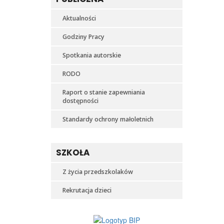
Aktualności
Godziny Pracy
Spotkania autorskie
RODO
Raport o stanie zapewniania
dostępności
Standardy ochrony małoletnich
SZKOŁA
Z życia przedszkolaków
Rekrutacja dzieci