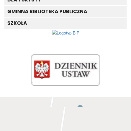
GMINNA BIBLIOTEKA PUBLICZNA
SZKOŁA