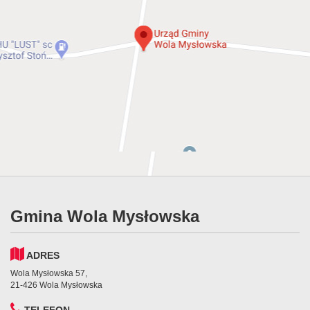
Gmina Wola Mysłowska
ADRES
Wola Mysłowska 57,
21-426 Wola Mysłowska