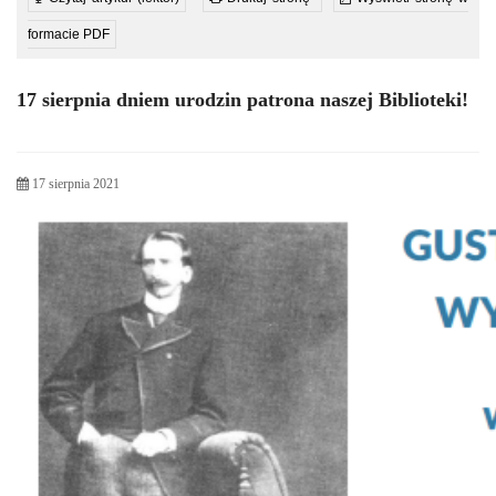
formacie PDF
17 sierpnia dniem urodzin patrona naszej Biblioteki!
17 sierpnia 2021