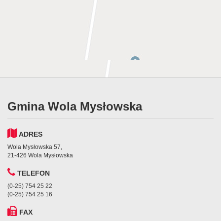
Gmina Wola Mysłowska
ADRES
Wola Mysłowska 57,
21-426 Wola Mysłowska
TELEFON
(0-25) 754 25 22
(0-25) 754 25 16
FAX