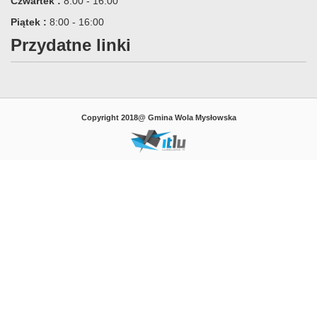
Czwartek :
8:00 - 16:00
Piątek :
8:00 - 16:00
Przydatne linki
Copyright 2018@ Gmina Wola Mysłowska