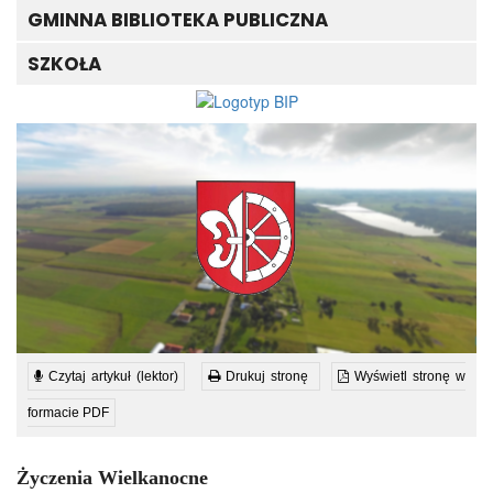
GMINNA BIBLIOTEKA PUBLICZNA
SZKOŁA
Czytaj artykuł (lektor)
Drukuj stronę
Wyświetl stronę w
formacie PDF
Życzenia Wielkanocne