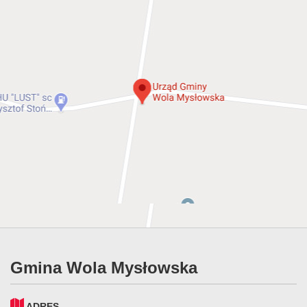
Gmina Wola Mysłowska
ADRES