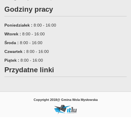
Godziny pracy
Poniedziałek :
8:00 - 16:00
Wtorek :
8:00 - 16:00
Środa :
8:00 - 16:00
Czwartek :
8:00 - 16:00
Piątek :
8:00 - 16:00
Przydatne linki
Copyright 2018@ Gmina Wola Mysłowska