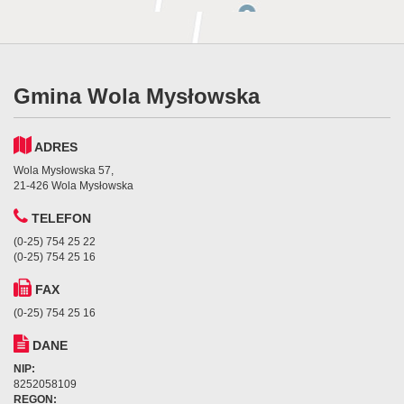
Gmina Wola Mysłowska
ADRES
Wola Mysłowska 57,
21-426 Wola Mysłowska
TELEFON
(0-25) 754 25 22
(0-25) 754 25 16
FAX
(0-25) 754 25 16
DANE
NIP:
8252058109
REGON: