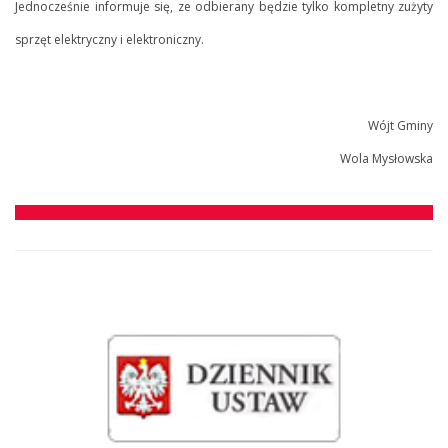
Jednocześnie informuje się, ze odbierany będzie tylko kompletny zużyty
sprzęt elektryczny i elektroniczny.
Wójt Gminy
Wola Mysłowska