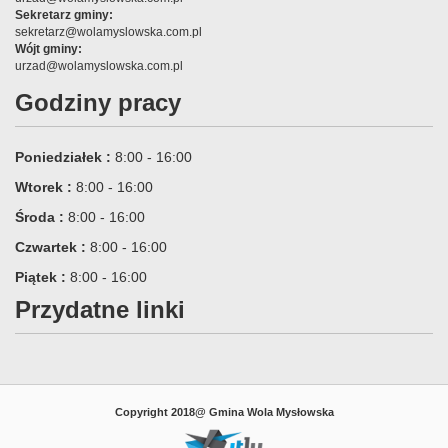
Sekretarz gminy:
sekretarz@wolamyslowska.com.pl
Wójt gminy:
urzad@wolamyslowska.com.pl
Godziny pracy
Poniedziałek :
8:00 - 16:00
Wtorek :
8:00 - 16:00
Środa :
8:00 - 16:00
Czwartek :
8:00 - 16:00
Piątek :
8:00 - 16:00
Przydatne linki
Copyright 2018@ Gmina Wola Mysłowska