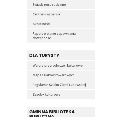
Świadczenia rodzinne
Centrum wsparcia
Aktualności
Raport o stanie zapewniania
dostępności
DLA TURYSTY
Walory przyrodnicze i kulturowe
Mapa szlaków rowerowych
Regulamin Szlaku Ziemi Łukowskiej
Zasoby kulturowe
GMINNA BIBLIOTEKA
PUBLICZNA