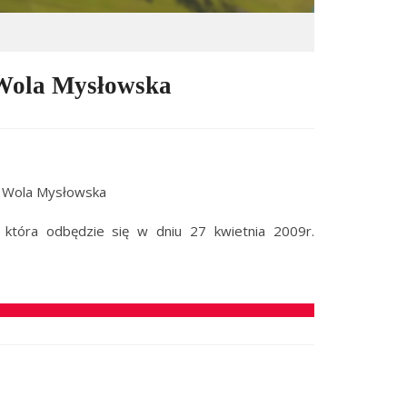
 Wola Mysłowska
y Wola Mysłowska
która odbędzie się w dniu 27 kwietnia 2009r.