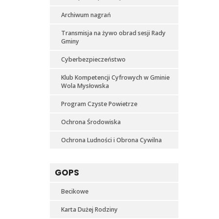
Archiwum nagrań
Transmisja na żywo obrad sesji Rady
Gminy
Cyberbezpieczeństwo
Klub Kompetencji Cyfrowych w Gminie
Wola Mysłowska
Program Czyste Powietrze
Ochrona Środowiska
Ochrona Ludności i Obrona Cywilna
GOPS
Becikowe
Karta Dużej Rodziny