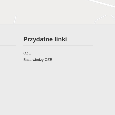
Przydatne linki
OZE
Baza wiedzy OZE