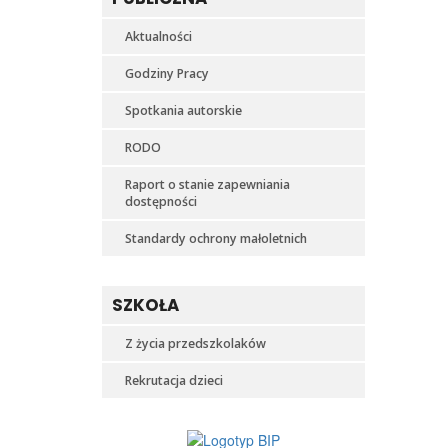
Aktualności
Godziny Pracy
Spotkania autorskie
RODO
Raport o stanie zapewniania
dostępności
Standardy ochrony małoletnich
SZKOŁA
Z życia przedszkolaków
Rekrutacja dzieci