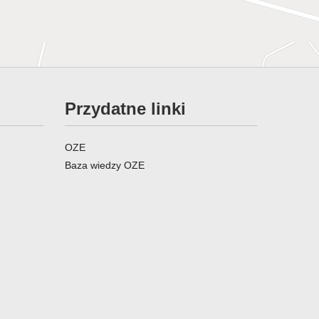
Przydatne linki
OZE
Baza wiedzy OZE