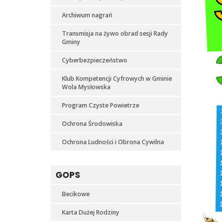
Archiwum nagrań
Transmisja na żywo obrad sesji Rady
Gminy
Cyberbezpieczeństwo
Klub Kompetencji Cyfrowych w Gminie
Wola Mysłowska
Program Czyste Powietrze
Ochrona Środowiska
Ochrona Ludności i Obrona Cywilna
GOPS
Becikowe
Karta Dużej Rodziny