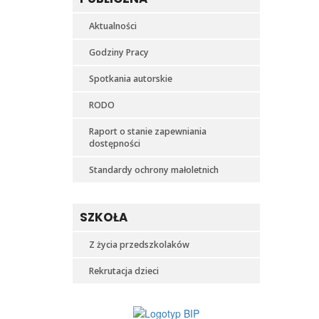
Aktualności
Godziny Pracy
Spotkania autorskie
RODO
Raport o stanie zapewniania
dostępności
Standardy ochrony małoletnich
SZKOŁA
Z życia przedszkolaków
Rekrutacja dzieci