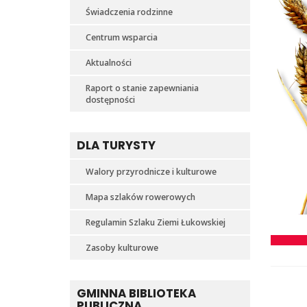
Świadczenia rodzinne
Centrum wsparcia
Aktualności
Raport o stanie zapewniania
dostępności
DLA TURYSTY
Walory przyrodnicze i kulturowe
Mapa szlaków rowerowych
Regulamin Szlaku Ziemi Łukowskiej
Zasoby kulturowe
GMINNA BIBLIOTEKA
PUBLICZNA