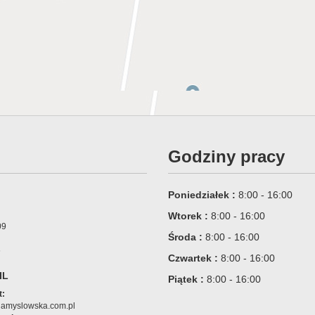
Godziny pracy
Poniedziałek :
8:00 - 16:00
Wtorek :
8:00 - 16:00
09
Środa :
8:00 - 16:00
6
Czwartek :
8:00 - 16:00
IL
Piątek :
8:00 - 16:00
t:
amyslowska.com.pl