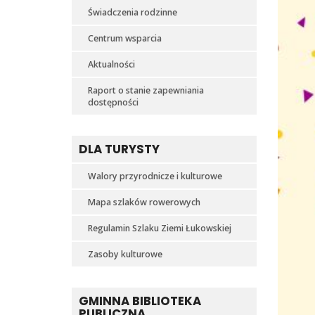
Świadczenia rodzinne
Centrum wsparcia
Aktualności
Raport o stanie zapewniania
dostępności
DLA TURYSTY
Walory przyrodnicze i kulturowe
Mapa szlaków rowerowych
Regulamin Szlaku Ziemi Łukowskiej
Zasoby kulturowe
GMINNA BIBLIOTEKA
PUBLICZNA