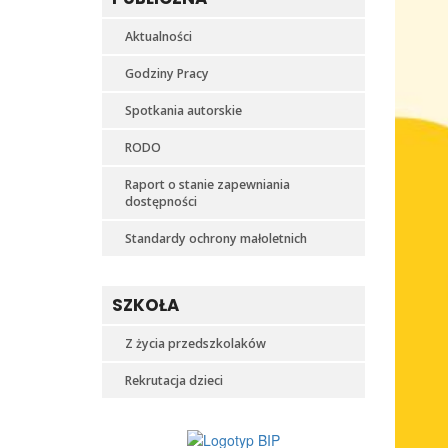
Aktualności
Godziny Pracy
Spotkania autorskie
RODO
Raport o stanie zapewniania
dostępności
Standardy ochrony małoletnich
SZKOŁA
Z życia przedszkolaków
Rekrutacja dzieci