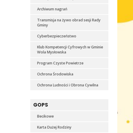
Archiwum nagrań
Transmisja na żywo obrad sesji Rady
Gminy
Cyberbezpieczeństwo
Klub Kompetencji Cyfrowych w Gminie
Wola Mysłowska
Program Czyste Powietrze
Ochrona Środowiska
Ochrona Ludności i Obrona Cywilna
GOPS
Becikowe
Karta Dużej Rodziny