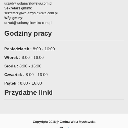
urzad@wolamyslowska.com.pl
Sekretarz gminy:
sekretarz@wolamyslowska.com.pl
Wójt gminy:
urzad@wolamyslowska.com.pl
Godziny pracy
Poniedziałek :
8:00 - 16:00
Wtorek :
8:00 - 16:00
Środa :
8:00 - 16:00
Czwartek :
8:00 - 16:00
Piątek :
8:00 - 16:00
Przydatne linki
Copyright 2018@ Gmina Wola Mysłowska