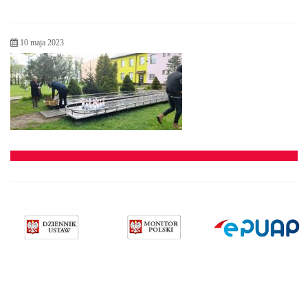
10 maja 2023