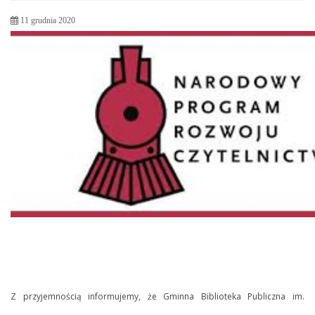
11 grudnia 2020
Z przyjemnością informujemy, że Gminna Biblioteka Publiczna im.