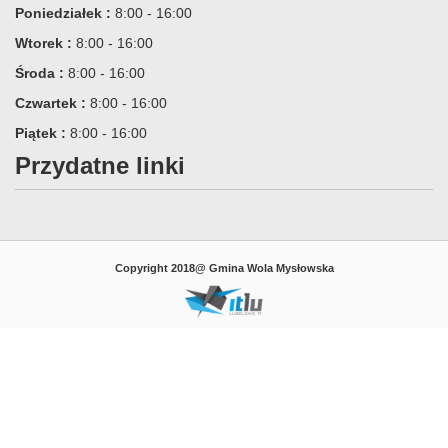
Poniedziałek :
8:00 - 16:00
Wtorek :
8:00 - 16:00
Środa :
8:00 - 16:00
Czwartek :
8:00 - 16:00
Piątek :
8:00 - 16:00
Przydatne linki
Copyright 2018@ Gmina Wola Mysłowska