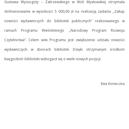
Gustawa Wyssogoty – Zakrzewskiego w Woli Mysłowskiej otrzymała
dofinansowanie w wysokości 5 000,00 zł na realizację zadania ,,Zakup
nowości wydawniczych do bibliotek publicznych” realizowanego w
ramach Programu Wieloletniego ,,Narodowy Program Rozwoju
Czytelnictwa”. Celem w/w Programu jest zwiększenie udziału nowości
wydawniczych w zbiorach bibliotek. Dzięki otrzymanym środkom
księgozbiór biblioteki wzbogacił się o wiele nowych pozycji.
Ewa Konieczna