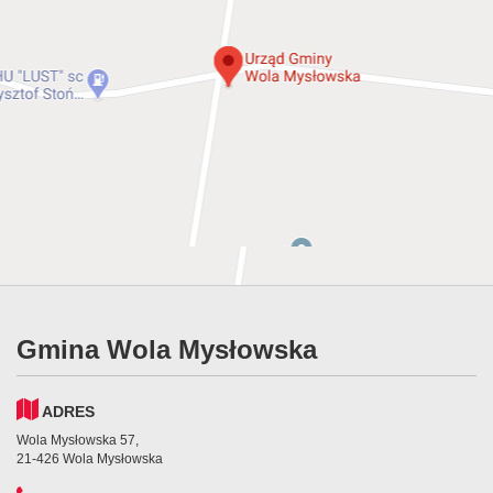
Gmina Wola Mysłowska
ADRES
Wola Mysłowska 57,
21-426 Wola Mysłowska