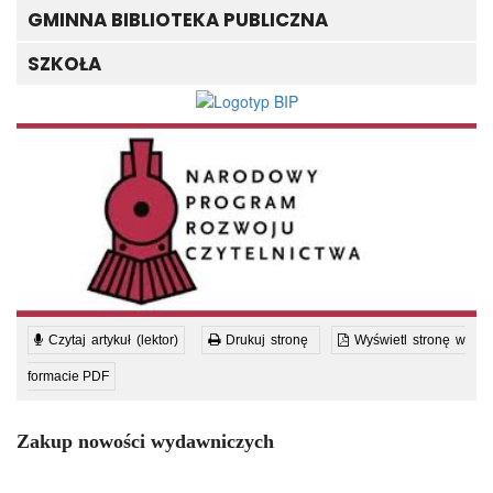
GMINNA BIBLIOTEKA PUBLICZNA
SZKOŁA
Czytaj artykuł (lektor)
Drukuj stronę
Wyświetl stronę w
formacie PDF
Zakup nowości wydawniczych