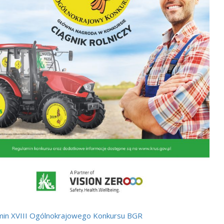
min XVIII Ogólnokrajowego Konkursu BGR