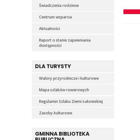
Świadczenia rodzinne
Centrum wsparcia
Aktualności
Raport o stanie zapewniania
dostępności
DLA TURYSTY
Walory przyrodnicze i kulturowe
Mapa szlaków rowerowych
Regulamin Szlaku Ziemi Łukowskiej
Zasoby kulturowe
GMINNA BIBLIOTEKA
PUBLICZNA