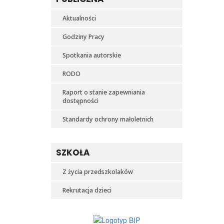
Aktualności
Godziny Pracy
Spotkania autorskie
RODO
Raport o stanie zapewniania
dostępności
Standardy ochrony małoletnich
SZKOŁA
Z życia przedszkolaków
Rekrutacja dzieci