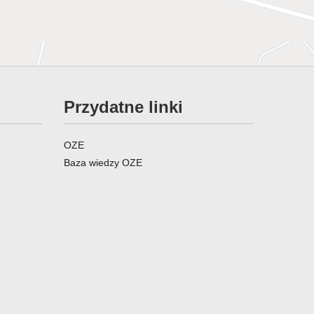
Przydatne linki
OZE
Baza wiedzy OZE