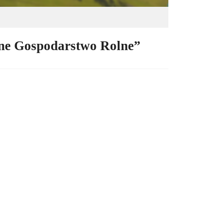
ne Gospodarstwo Rolne”