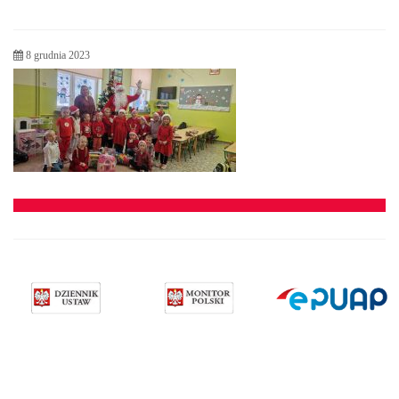
8 grudnia 2023