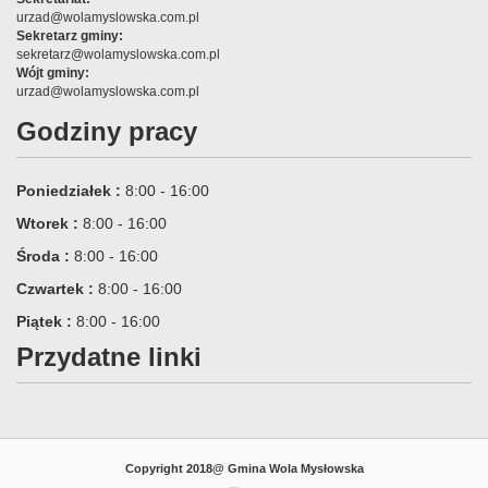
urzad@wolamyslowska.com.pl
Sekretarz gminy:
sekretarz@wolamyslowska.com.pl
Wójt gminy:
urzad@wolamyslowska.com.pl
Godziny pracy
Poniedziałek :
8:00 - 16:00
Wtorek :
8:00 - 16:00
Środa :
8:00 - 16:00
Czwartek :
8:00 - 16:00
Piątek :
8:00 - 16:00
Przydatne linki
Copyright 2018@ Gmina Wola Mysłowska