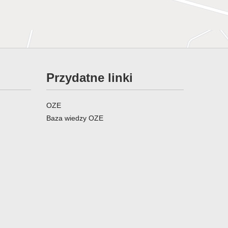
Przydatne linki
OZE
Baza wiedzy OZE