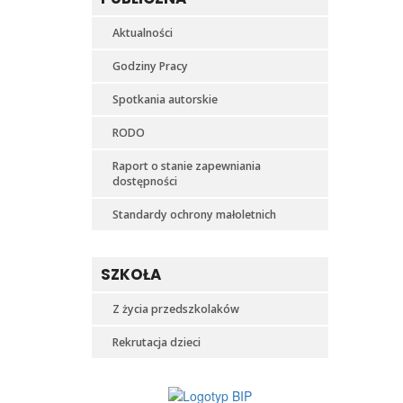
Aktualności
Godziny Pracy
Spotkania autorskie
RODO
Raport o stanie zapewniania
dostępności
Standardy ochrony małoletnich
SZKOŁA
Z życia przedszkolaków
Rekrutacja dzieci