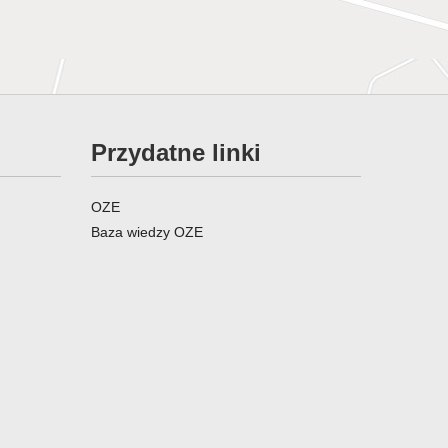
Przydatne linki
OZE
Baza wiedzy OZE