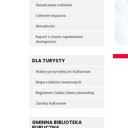
Świadczenia rodzinne
Centrum wsparcia
Aktualności
Raport o stanie zapewniania
dostępności
DLA TURYSTY
Walory przyrodnicze i kulturowe
Mapa szlaków rowerowych
Regulamin Szlaku Ziemi Łukowskiej
Zasoby kulturowe
GMINNA BIBLIOTEKA
PUBLICZNA