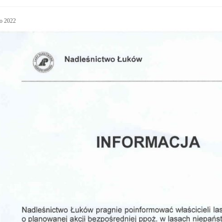
o 2022