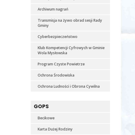
Archiwum nagrań
Transmisja na żywo obrad sesji Rady
Gminy
Cyberbezpieczeństwo
Klub Kompetencji Cyfrowych w Gminie
Wola Mysłowska
Program Czyste Powietrze
Ochrona Środowiska
Ochrona Ludności i Obrona Cywilna
GOPS
Becikowe
Karta Dużej Rodziny