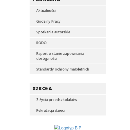
Aktualności
Godziny Pracy
Spotkania autorskie
RODO
Raport o stanie zapewniania
dostępności
Standardy ochrony małoletnich
SZKOŁA
Z życia przedszkolaków
Rekrutacja dzieci