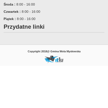
Środa :
8:00 - 16:00
Czwartek :
8:00 - 16:00
Piątek :
8:00 - 16:00
Przydatne linki
Copyright 2018@ Gmina Wola Mysłowska