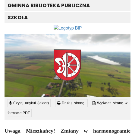
GMINNA BIBLIOTEKA PUBLICZNA
SZKOŁA
Czytaj artykuł (lektor)
Drukuj stronę
Wyświetl stronę w
formacie PDF
Uwaga Mieszkańcy! Zmiany w harmonogramie