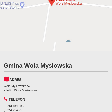
Gmina Wola Mysłowska
ADRES
Wola Mysłowska 57,
21-426 Wola Mysłowska
TELEFON
(0-25) 754 25 22
(0-25) 754 25 16