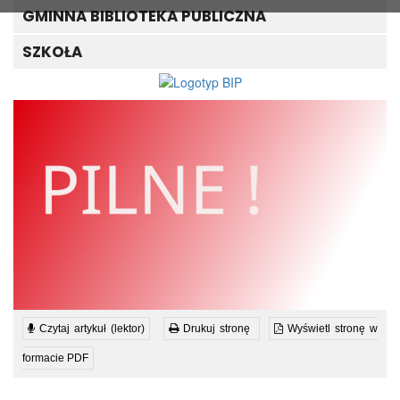
GMINNA BIBLIOTEKA PUBLICZNA
SZKOŁA
Czytaj artykuł (lektor)
Drukuj stronę
Wyświetl stronę w
formacie PDF