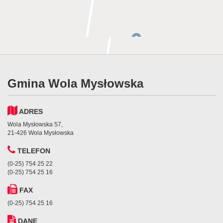
Gmina Wola Mysłowska
ADRES
Wola Mysłowska 57,
21-426 Wola Mysłowska
TELEFON
(0-25) 754 25 22
(0-25) 754 25 16
FAX
(0-25) 754 25 16
DANE