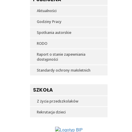
Aktualności
Godziny Pracy
Spotkania autorskie
RODO
Raport o stanie zapewniania
dostępności
Standardy ochrony małoletnich
SZKOŁA
Z życia przedszkolaków
Rekrutacja dzieci