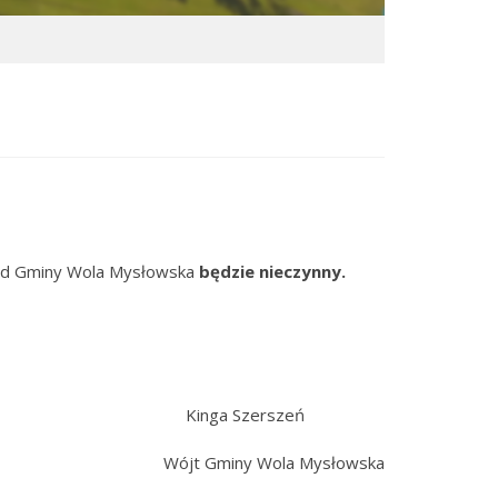
d Gminy Wola Mysłowska
będzie nieczynny.
Kinga Szerszeń
Wójt Gminy Wola Mysłowska