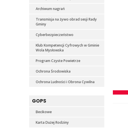
Archiwum nagrań
Transmisja na żywo obrad sesji Rady
Gminy
Cyberbezpieczeństwo
Klub Kompetencji Cyfrowych w Gminie
Wola Mysłowska
Program Czyste Powietrze
Ochrona Środowiska
Ochrona Ludności i Obrona Cywilna
GOPS
Becikowe
Karta Dużej Rodziny