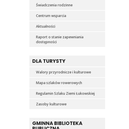
Świadczenia rodzinne
Centrum wsparcia
Aktualności
Raport o stanie zapewniania
dostępności
DLA TURYSTY
Walory przyrodnicze i kulturowe
Mapa szlaków rowerowych
Regulamin Szlaku Ziemi Łukowskiej
Zasoby kulturowe
GMINNA BIBLIOTEKA
PUBLICZNA