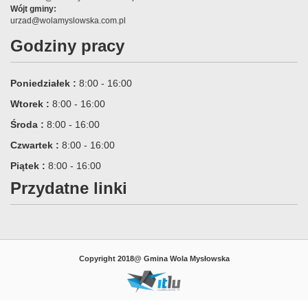
Wójt gminy:
urzad@wolamyslowska.com.pl
Godziny pracy
Poniedziałek :
8:00 - 16:00
Wtorek :
8:00 - 16:00
Środa :
8:00 - 16:00
Czwartek :
8:00 - 16:00
Piątek :
8:00 - 16:00
Przydatne linki
Copyright 2018@ Gmina Wola Mysłowska