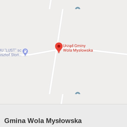
Gmina Wola Mysłowska