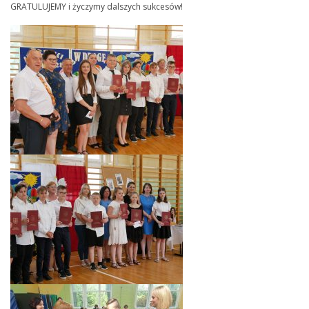
GRATULUJEMY i życzymy dalszych sukcesów!