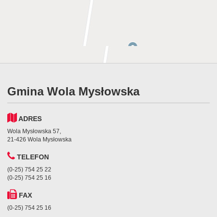
Gmina Wola Mysłowska
ADRES
Wola Mysłowska 57,
21-426 Wola Mysłowska
TELEFON
(0-25) 754 25 22
(0-25) 754 25 16
FAX
(0-25) 754 25 16