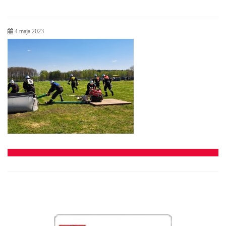
4 maja 2023