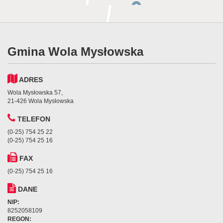
Gmina Wola Mysłowska
ADRES
Wola Mysłowska 57,
21-426 Wola Mysłowska
TELEFON
(0-25) 754 25 22
(0-25) 754 25 16
FAX
(0-25) 754 25 16
DANE
NIP:
8252058109
REGON: