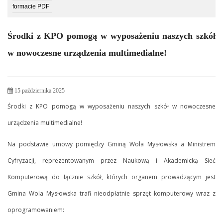
formacie PDF
Środki z KPO pomogą w wyposażeniu naszych szkół
w nowoczesne urządzenia multimedialne!
15 października 2025
Środki z KPO pomogą w wyposażeniu naszych szkół w nowoczesne
urządzenia multimedialne!
Na podstawie umowy pomiędzy Gminą Wola Mysłowska a Ministrem
Cyfryzacji, reprezentowanym przez Naukową i Akademicką Sieć
Komputerową do łącznie szkół, których organem prowadzącym jest
Gmina Wola Mysłowska trafi nieodpłatnie sprzęt komputerowy wraz z
oprogramowaniem: