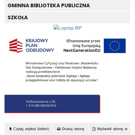
GMINNA BIBLIOTEKA PUBLICZNA
SZKOŁA
Czytaj artykuł (lektor)
Drukuj stronę
Wyświetl stronę w