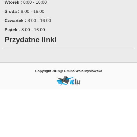
Wtorek :
8:00 - 16:00
Środa :
8:00 - 16:00
Czwartek :
8:00 - 16:00
Piątek :
8:00 - 16:00
Przydatne linki
Copyright 2018@ Gmina Wola Mysłowska