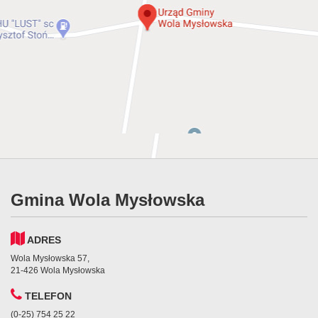
Gmina Wola Mysłowska
ADRES
Wola Mysłowska 57,
21-426 Wola Mysłowska
TELEFON
(0-25) 754 25 22