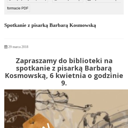
formacie PDF
Spotkanie z pisarką Barbarą Kosmowską
29 marca 2018
Zapraszamy do biblioteki na
spotkanie z pisarką Barbarą
Kosmowską, 6 kwietnia o godzinie
9.