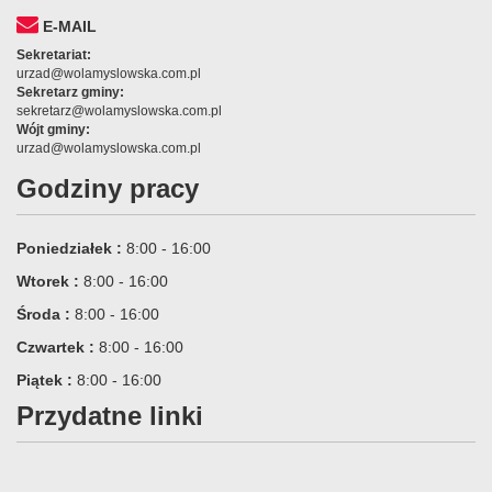
E-MAIL
Sekretariat:
urzad@wolamyslowska.com.pl
Sekretarz gminy:
sekretarz@wolamyslowska.com.pl
Wójt gminy:
urzad@wolamyslowska.com.pl
Godziny pracy
Poniedziałek :
8:00 - 16:00
Wtorek :
8:00 - 16:00
Środa :
8:00 - 16:00
Czwartek :
8:00 - 16:00
Piątek :
8:00 - 16:00
Przydatne linki