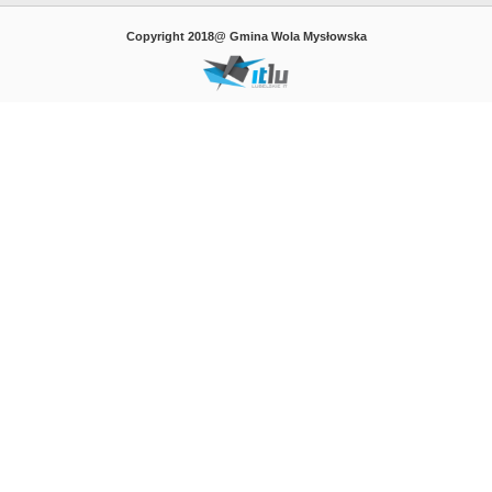
Copyright 2018@ Gmina Wola Mysłowska