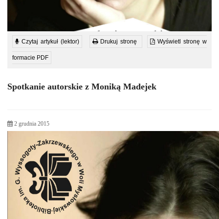
Czytaj artykuł (lektor)
Drukuj stronę
Wyświetl stronę w
formacie PDF
Spotkanie autorskie z Moniką Madejek
2 grudnia 2015