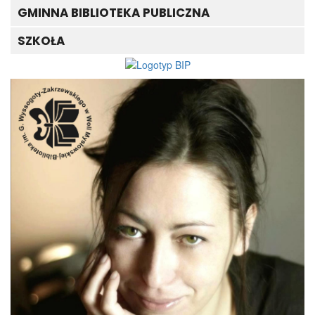
GMINNA BIBLIOTEKA PUBLICZNA
SZKOŁA