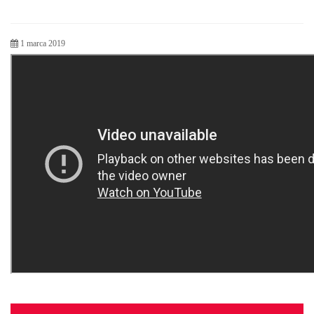
1 marca 2019