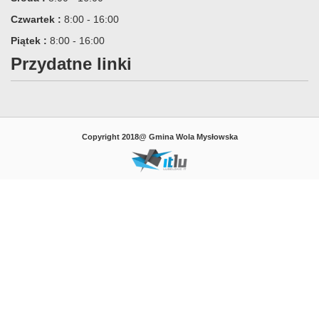
Czwartek :
8:00 - 16:00
Piątek :
8:00 - 16:00
Przydatne linki
Copyright 2018@ Gmina Wola Mysłowska