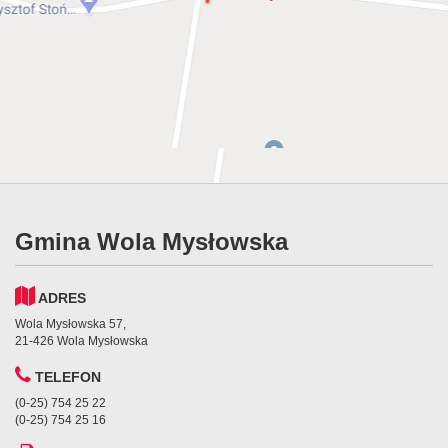
Gmina Wola Mysłowska
ADRES
Wola Mysłowska 57,
21-426 Wola Mysłowska
TELEFON
(0-25) 754 25 22
(0-25) 754 25 16