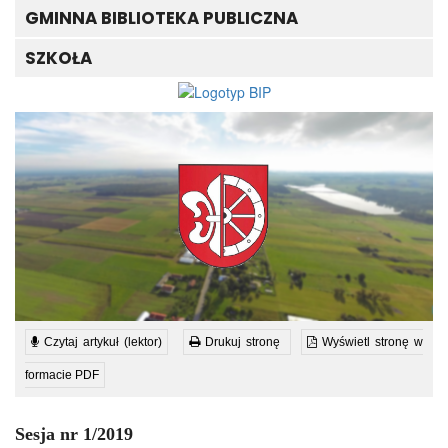
GMINNA BIBLIOTEKA PUBLICZNA
SZKOŁA
Czytaj artykuł (lektor)
Drukuj stronę
Wyświetl stronę w
formacie PDF
Sesja nr 1/2019