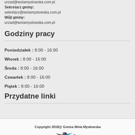
urzad@wolamyslowska.com.pl
Sekretarz gminy:
sekretarz@wolamyslowska.com.pl
Wójt gminy:
urzad@wolamyslowska.com.pl
Godziny pracy
Poniedziałek :
8:00 - 16:00
Wtorek :
8:00 - 16:00
Środa :
8:00 - 16:00
Czwartek :
8:00 - 16:00
Piątek :
8:00 - 16:00
Przydatne linki
Copyright 2018@ Gmina Wola Mysłowska