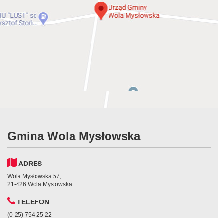
Gmina Wola Mysłowska
ADRES
Wola Mysłowska 57,
21-426 Wola Mysłowska
TELEFON
(0-25) 754 25 22