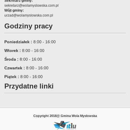
Sekretarz gminy:
sekretarz@wolamyslowska.com.pl
Wójt gminy:
urzad@wolamyslowska.com.pl
Godziny pracy
Poniedziałek :
8:00 - 16:00
Wtorek :
8:00 - 16:00
Środa :
8:00 - 16:00
Czwartek :
8:00 - 16:00
Piątek :
8:00 - 16:00
Przydatne linki
Copyright 2018@ Gmina Wola Mysłowska