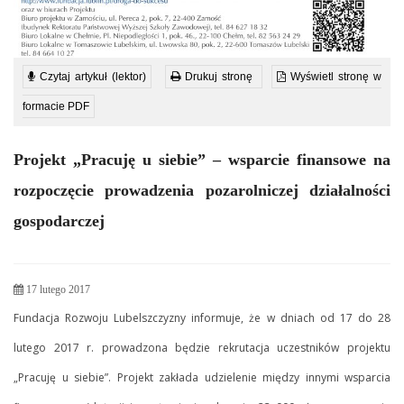
Czytaj artykuł (lektor)
Drukuj stronę
Wyświetl stronę w
formacie PDF
Projekt „Pracuję u siebie” – wsparcie finansowe na
rozpoczęcie prowadzenia pozarolniczej działalności
gospodarczej
17 lutego 2017
Fundacja Rozwoju Lubelszczyzny informuje, że w dniach od 17 do 28
lutego 2017 r. prowadzona będzie rekrutacja uczestników projektu
„Pracuję u siebie”. Projekt zakłada udzielenie między innymi wsparcia