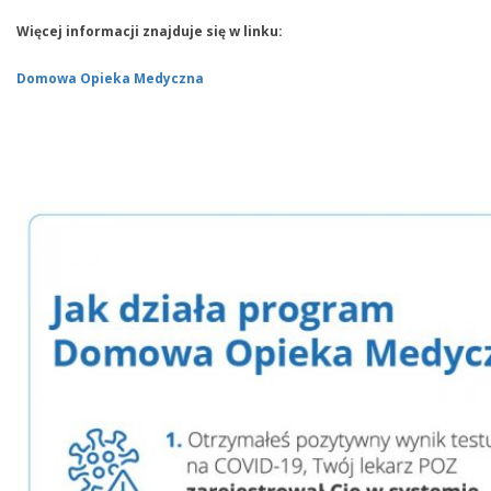
Więcej informacji znajduje się w linku:
Domowa Opieka Medyczna