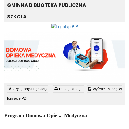
GMINNA BIBLIOTEKA PUBLICZNA
SZKOŁA
Czytaj artykuł (lektor)
Drukuj stronę
Wyświetl stronę w
formacie PDF
Program Domowa Opieka Medyczna