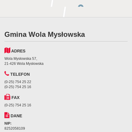
Gmina Wola Mysłowska
ADRES
Wola Mysłowska 57,
21-426 Wola Mysłowska
TELEFON
(0-25) 754 25 22
(0-25) 754 25 16
FAX
(0-25) 754 25 16
DANE
NIP:
8252058109