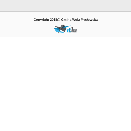
Copyright 2018@ Gmina Wola Mysłowska