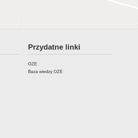
Przydatne linki
OZE
Baza wiedzy OZE