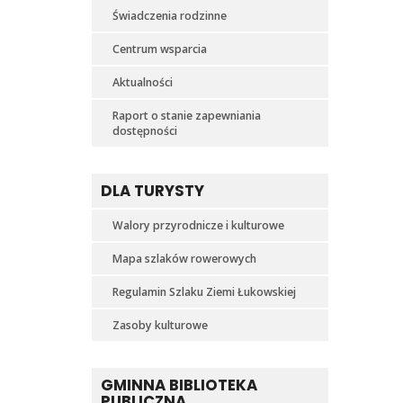
Świadczenia rodzinne
Centrum wsparcia
Aktualności
Raport o stanie zapewniania
dostępności
DLA TURYSTY
Walory przyrodnicze i kulturowe
Mapa szlaków rowerowych
Regulamin Szlaku Ziemi Łukowskiej
Zasoby kulturowe
GMINNA BIBLIOTEKA
PUBLICZNA