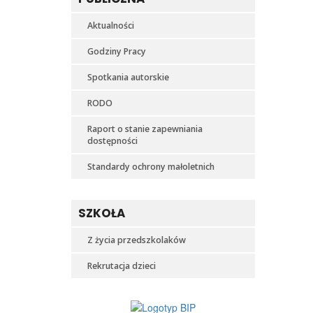
Aktualności
Godziny Pracy
Spotkania autorskie
RODO
Raport o stanie zapewniania
dostępności
Standardy ochrony małoletnich
SZKOŁA
Z życia przedszkolaków
Rekrutacja dzieci