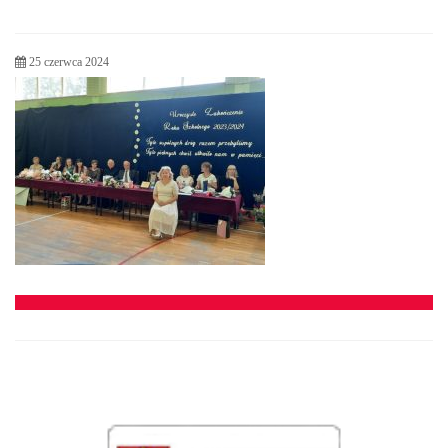
25 czerwca 2024