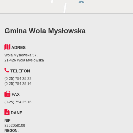
Gmina Wola Mysłowska
ADRES
Wola Mysłowska 57,
21-426 Wola Mysłowska
TELEFON
(0-25) 754 25 22
(0-25) 754 25 16
FAX
(0-25) 754 25 16
DANE
NIP:
8252058109
REGON: