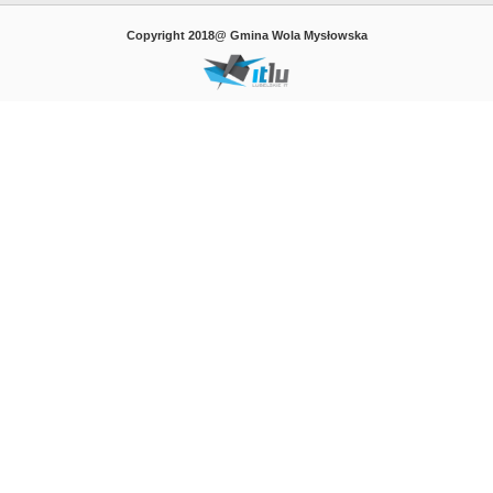
Copyright 2018@ Gmina Wola Mysłowska