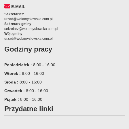
E-MAIL
Sekretariat:
urzad@wolamyslowska.com.pl
Sekretarz gminy:
sekretarz@wolamyslowska.com.pl
Wójt gminy:
urzad@wolamyslowska.com.pl
Godziny pracy
Poniedziałek :
8:00 - 16:00
Wtorek :
8:00 - 16:00
Środa :
8:00 - 16:00
Czwartek :
8:00 - 16:00
Piątek :
8:00 - 16:00
Przydatne linki