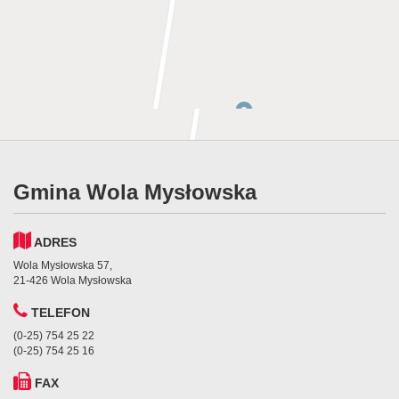
Gmina Wola Mysłowska
ADRES
Wola Mysłowska 57,
21-426 Wola Mysłowska
TELEFON
(0-25) 754 25 22
(0-25) 754 25 16
FAX