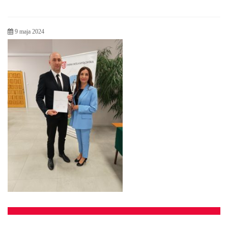
9 maja 2024