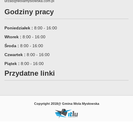
urzad@wolamyslowska.com.pl
Godziny pracy
Poniedziałek :
8:00 - 16:00
Wtorek :
8:00 - 16:00
Środa :
8:00 - 16:00
Czwartek :
8:00 - 16:00
Piątek :
8:00 - 16:00
Przydatne linki
Copyright 2018@ Gmina Wola Mysłowska