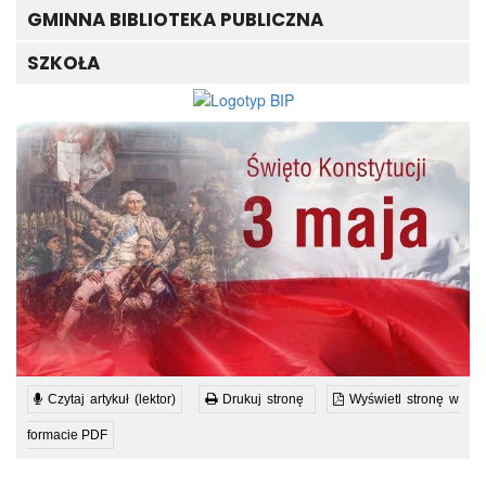
GMINNA BIBLIOTEKA PUBLICZNA
SZKOŁA
Czytaj artykuł (lektor)
Drukuj stronę
Wyświetl stronę w
formacie PDF