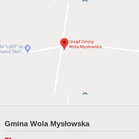
Gmina Wola Mysłowska