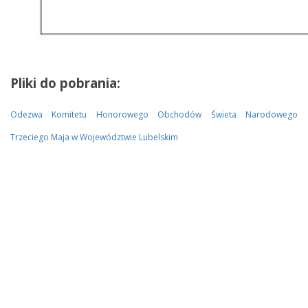
Pliki do pobrania:
Odezwa Komitetu Honorowego Obchodów Świeta Narodowego
Trzeciego Maja w Województwie Lubelskim