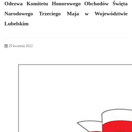
Odezwa Komitetu Honorowego Obchodów Święta
Narodowego Trzeciego Maja w Województwie
Lubelskim
29 kwietnia 2022