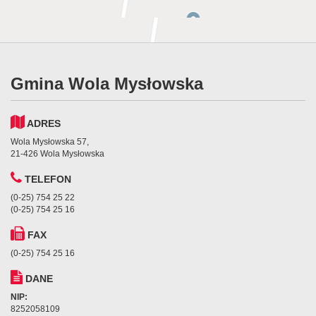
Gmina Wola Mysłowska
ADRES
Wola Mysłowska 57,
21-426 Wola Mysłowska
TELEFON
(0-25) 754 25 22
(0-25) 754 25 16
FAX
(0-25) 754 25 16
DANE
NIP:
8252058109