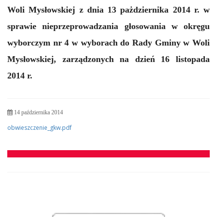
Woli Mysłowskiej z dnia 13 pażdziernika 2014 r. w
sprawie nieprzeprowadzania głosowania w okręgu
wyborczym nr 4 w wyborach do Rady Gminy w Woli
Mysłowskiej, zarządzonych na dzień 16 listopada
2014 r.
14 października 2014
obwieszczenie_gkw.pdf