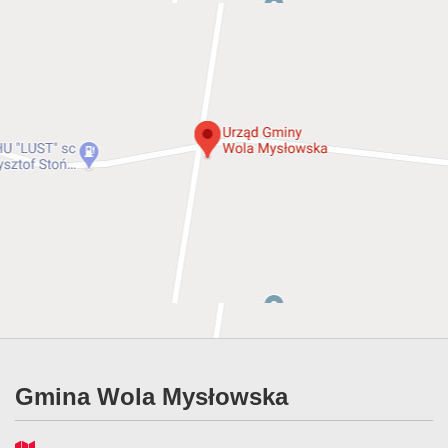
Gmina Wola Mysłowska