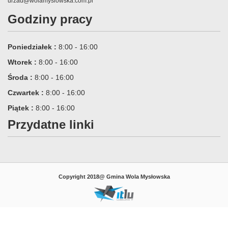
urzad@wolamyslowska.com.pl
Godziny pracy
Poniedziałek :
8:00 - 16:00
Wtorek :
8:00 - 16:00
Środa :
8:00 - 16:00
Czwartek :
8:00 - 16:00
Piątek :
8:00 - 16:00
Przydatne linki
Copyright 2018@ Gmina Wola Mysłowska