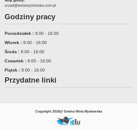
Wójt gminy:
urzad@wolamyslowska.com.pl
Godziny pracy
Poniedziałek :
8:00 - 16:00
Wtorek :
8:00 - 16:00
Środa :
8:00 - 16:00
Czwartek :
8:00 - 16:00
Piątek :
8:00 - 16:00
Przydatne linki
Copyright 2018@ Gmina Wola Mysłowska