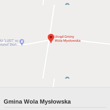
Gmina Wola Mysłowska