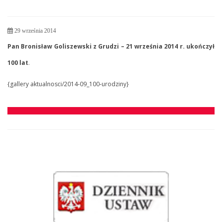
29 września 2014
Pan Bronisław Goliszewski z Grudzi – 21 września 2014 r. ukończył
100 lat
.
{gallery aktualnosci/2014-09_100-urodziny}