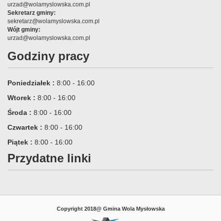
urzad@wolamyslowska.com.pl
Sekretarz gminy:
sekretarz@wolamyslowska.com.pl
Wójt gminy:
urzad@wolamyslowska.com.pl
Godziny pracy
Poniedziałek :
8:00 - 16:00
Wtorek :
8:00 - 16:00
Środa :
8:00 - 16:00
Czwartek :
8:00 - 16:00
Piątek :
8:00 - 16:00
Przydatne linki
Copyright 2018@ Gmina Wola Mysłowska