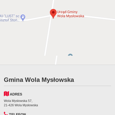
Gmina Wola Mysłowska
ADRES
Wola Mysłowska 57,
21-426 Wola Mysłowska
TELEFON