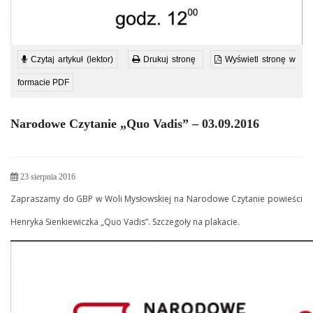
Czytaj artykuł (lektor)
Drukuj stronę
Wyświetl stronę w
formacie PDF
Narodowe Czytanie „Quo Vadis” – 03.09.2016
23 sierpnia 2016
Zapraszamy do GBP w Woli Mysłowskiej na Narodowe Czytanie powieści
Henryka Sienkiewiczka „Quo Vadis”. Szczegoły na plakacie.