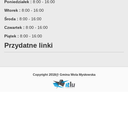
Poniedziałek :
8:00 - 16:00
Wtorek :
8:00 - 16:00
Środa :
8:00 - 16:00
Czwartek :
8:00 - 16:00
Piątek :
8:00 - 16:00
Przydatne linki
Copyright 2018@ Gmina Wola Mysłowska