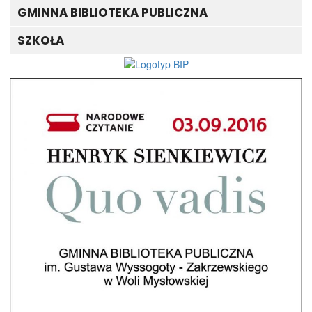
GMINNA BIBLIOTEKA PUBLICZNA
SZKOŁA