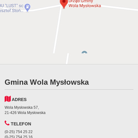
Gmina Wola Mysłowska
ADRES
Wola Mysłowska 57,
21-426 Wola Mysłowska
TELEFON
(0-25) 754 25 22
(0-25) 754 25 16