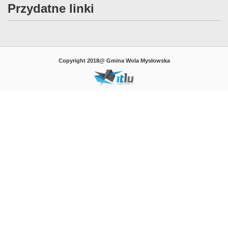
Przydatne linki
Copyright 2018@ Gmina Wola Mysłowska