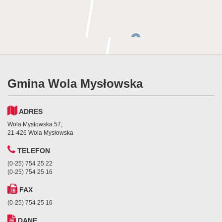
Gmina Wola Mysłowska
ADRES
Wola Mysłowska 57,
21-426 Wola Mysłowska
TELEFON
(0-25) 754 25 22
(0-25) 754 25 16
FAX
(0-25) 754 25 16
DANE