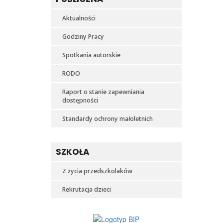
Aktualności
Godziny Pracy
Spotkania autorskie
RODO
Raport o stanie zapewniania
dostępności
Standardy ochrony małoletnich
SZKOŁA
Z życia przedszkolaków
Rekrutacja dzieci