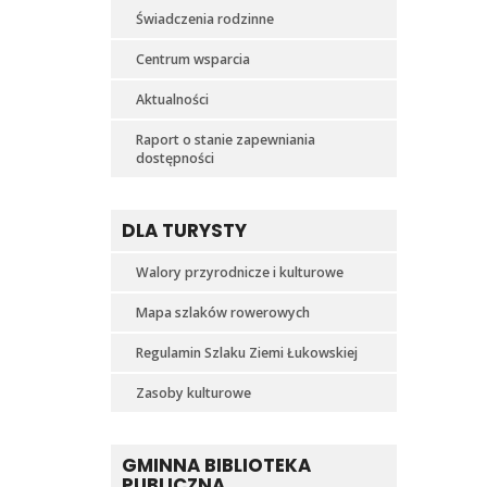
Świadczenia rodzinne
Centrum wsparcia
Aktualności
Raport o stanie zapewniania
dostępności
DLA TURYSTY
Walory przyrodnicze i kulturowe
Mapa szlaków rowerowych
Regulamin Szlaku Ziemi Łukowskiej
Zasoby kulturowe
GMINNA BIBLIOTEKA
PUBLICZNA