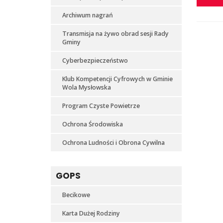
Archiwum nagrań
Transmisja na żywo obrad sesji Rady
Gminy
Cyberbezpieczeństwo
Klub Kompetencji Cyfrowych w Gminie
Wola Mysłowska
Program Czyste Powietrze
Ochrona Środowiska
Ochrona Ludności i Obrona Cywilna
GOPS
Becikowe
Karta Dużej Rodziny