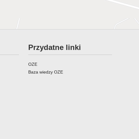
Przydatne linki
OZE
Baza wiedzy OZE