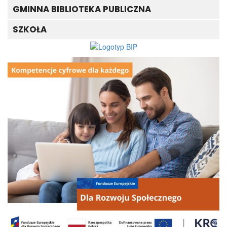
GMINNA BIBLIOTEKA PUBLICZNA
SZKOŁA