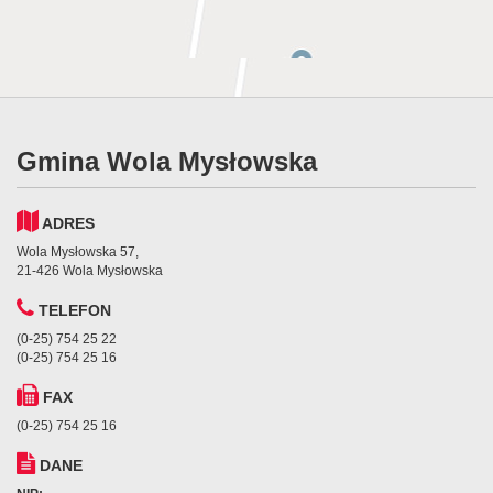
Gmina Wola Mysłowska
ADRES
Wola Mysłowska 57,
21-426 Wola Mysłowska
TELEFON
(0-25) 754 25 22
(0-25) 754 25 16
FAX
(0-25) 754 25 16
DANE