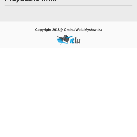
Copyright 2018@ Gmina Wola Mysłowska