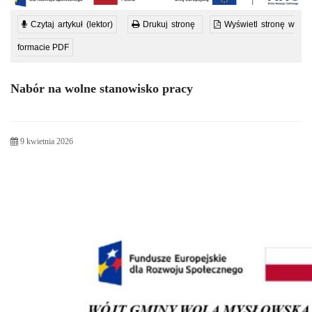
Czytaj artykuł (lektor)
Drukuj stronę
Wyświetl stronę w
formacie PDF
Nabór na wolne stanowisko pracy
9 kwietnia 2026