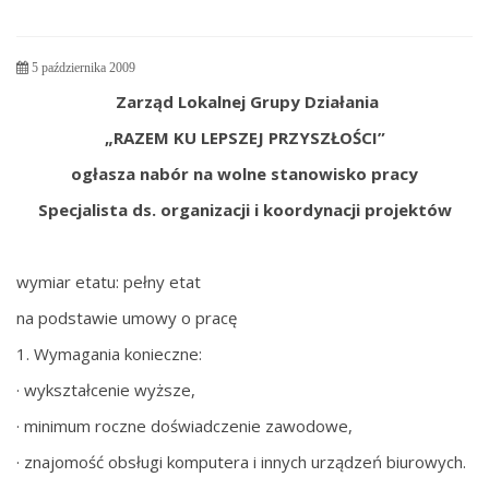
5 października 2009
Zarząd Lokalnej Grupy Działania
„RAZEM KU LEPSZEJ PRZYSZŁOŚCI”
ogłasza nabór na wolne stanowisko pracy
Specjalista ds. organizacji i koordynacji projektów
wymiar etatu: pełny etat
na podstawie umowy o pracę
1. Wymagania konieczne:
· wykształcenie wyższe,
· minimum roczne doświadczenie zawodowe,
· znajomość obsługi komputera i innych urządzeń biurowych.