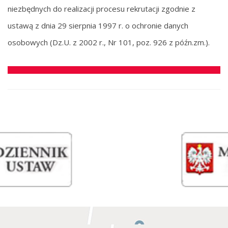
niezbędnych do realizacji procesu rekrutacji zgodnie z
ustawą z dnia 29 sierpnia 1997 r. o ochronie danych
osobowych (Dz.U. z 2002 r., Nr 101, poz. 926 z późn.zm.).