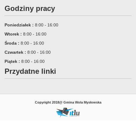
Godziny pracy
Poniedziałek :
8:00 - 16:00
Wtorek :
8:00 - 16:00
Środa :
8:00 - 16:00
Czwartek :
8:00 - 16:00
Piątek :
8:00 - 16:00
Przydatne linki
Copyright 2018@ Gmina Wola Mysłowska