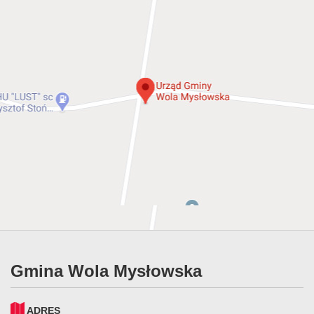
Gmina Wola Mysłowska
ADRES