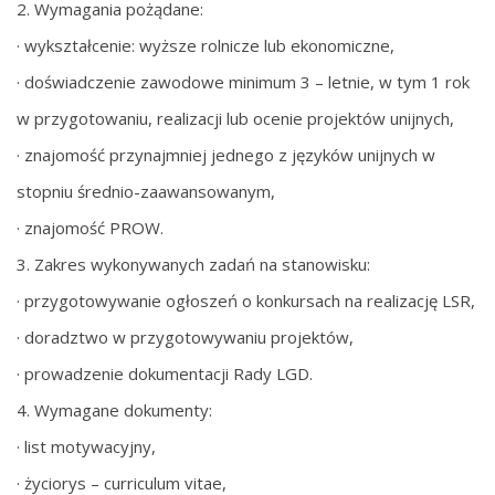
2. Wymagania pożądane:
· wykształcenie: wyższe rolnicze lub ekonomiczne,
· doświadczenie zawodowe minimum 3 – letnie, w tym 1 rok
w przygotowaniu, realizacji lub ocenie projektów unijnych,
· znajomość przynajmniej jednego z języków unijnych w
stopniu średnio-zaawansowanym,
· znajomość PROW.
3. Zakres wykonywanych zadań na stanowisku:
· przygotowywanie ogłoszeń o konkursach na realizację LSR,
· doradztwo w przygotowywaniu projektów,
· prowadzenie dokumentacji Rady LGD.
4. Wymagane dokumenty:
· list motywacyjny,
· życiorys – curriculum vitae,