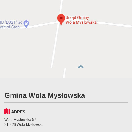
Gmina Wola Mysłowska
ADRES
Wola Mysłowska 57,
21-426 Wola Mysłowska