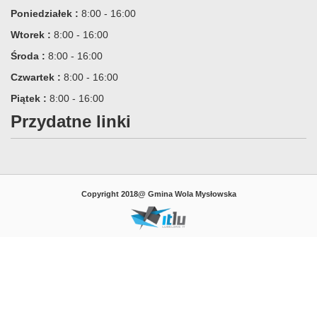
Poniedziałek :
8:00 - 16:00
Wtorek :
8:00 - 16:00
Środa :
8:00 - 16:00
Czwartek :
8:00 - 16:00
Piątek :
8:00 - 16:00
Przydatne linki
Copyright 2018@ Gmina Wola Mysłowska