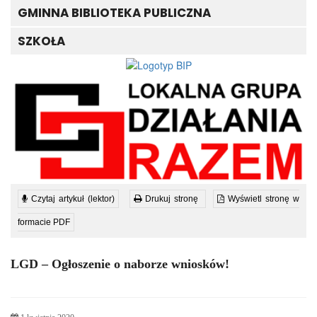
GMINNA BIBLIOTEKA PUBLICZNA
SZKOŁA
Czytaj artykuł (lektor)
Drukuj stronę
Wyświetl stronę w
formacie PDF
LGD – Ogłoszenie o naborze wniosków!