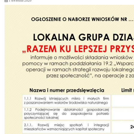
1 kwietnia 2020