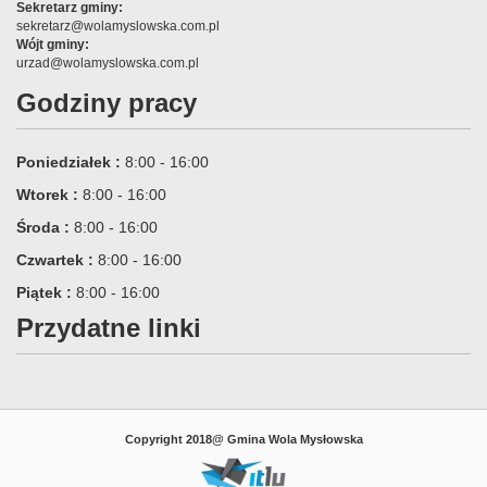
Sekretarz gminy:
sekretarz@wolamyslowska.com.pl
Wójt gminy:
urzad@wolamyslowska.com.pl
Godziny pracy
Poniedziałek :
8:00 - 16:00
Wtorek :
8:00 - 16:00
Środa :
8:00 - 16:00
Czwartek :
8:00 - 16:00
Piątek :
8:00 - 16:00
Przydatne linki
Copyright 2018@ Gmina Wola Mysłowska