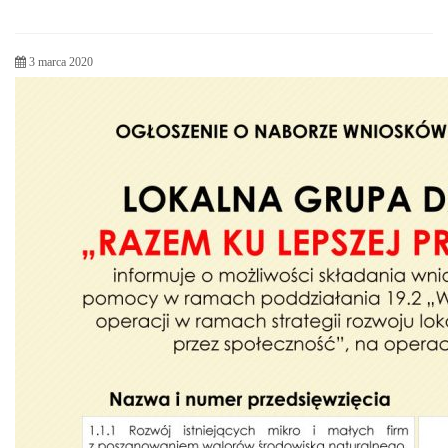
3 marca 2020