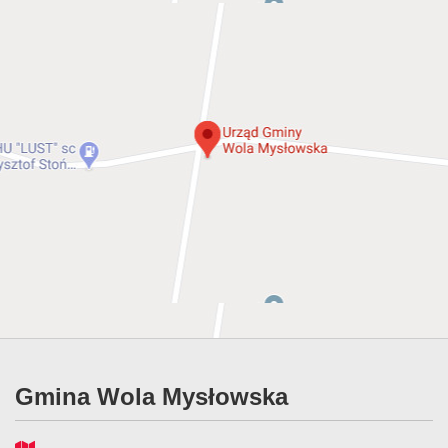
Gmina Wola Mysłowska