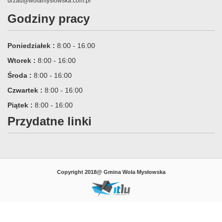
urzad@wolamyslowska.com.pl
Godziny pracy
Poniedziałek :
8:00 - 16:00
Wtorek :
8:00 - 16:00
Środa :
8:00 - 16:00
Czwartek :
8:00 - 16:00
Piątek :
8:00 - 16:00
Przydatne linki
Copyright 2018@ Gmina Wola Mysłowska