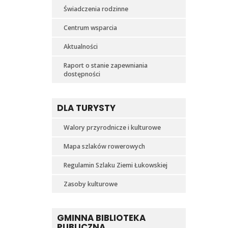
Świadczenia rodzinne
Centrum wsparcia
Aktualności
Raport o stanie zapewniania
dostępności
DLA TURYSTY
Walory przyrodnicze i kulturowe
Mapa szlaków rowerowych
Regulamin Szlaku Ziemi Łukowskiej
Zasoby kulturowe
GMINNA BIBLIOTEKA
PUBLICZNA