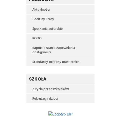
Aktualności
Godziny Pracy
Spotkania autorskie
RODO
Raport o stanie zapewniania
dostępności
Standardy ochrony małoletnich
SZKOŁA
Z życia przedszkolaków
Rekrutacja dzieci