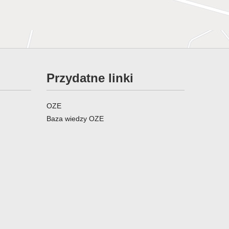
Przydatne linki
OZE
Baza wiedzy OZE